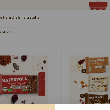
 tierische Inhaltsstoffe
Produkte