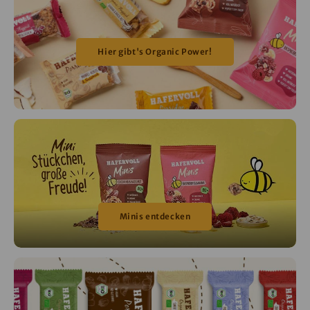
Hier gibt's Organic Power!
Minis entdecken