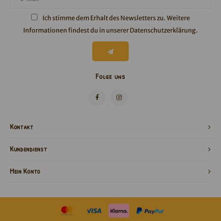
Ich stimme dem Erhalt des Newsletters zu. Weitere
Informationen findest du in unserer
Datenschutzerklärung
.
Folge uns
Kontakt
Kundendienst
Mein Konto