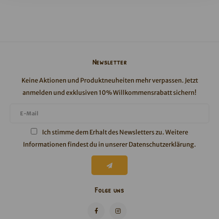
Newsletter
Keine Aktionen und Produktneuheiten mehr verpassen. Jetzt
anmelden und exklusiven 10% Willkommensrabatt sichern!
Ich stimme dem Erhalt des Newsletters zu. Weitere
Informationen findest du in unserer
Datenschutzerklärung
.
Folge uns